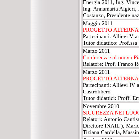
Energia 2011, Ing. Vinc
Ing. Annamaria Algieri,
Costanzo, Presidente naz
Maggio 2011
PROGETTO ALTERNA
Partecipanti: Allievi V a
Tutor didattico: Prof.ssa
Marzo 2011
Conferenza sul nuovo Pi
Relatore: Prof. Franco R
Marzo 2011
PROGETTO ALTERNA
Partecipanti: Allievi IV 
Castrolibero
Tutor didattici: Proff. 
Novembre 2010
SICUREZZA NEI LUO
Relatori: Antonio Cantis
Direttore INAIL ), Mari
Tiziana Cardella, Massim